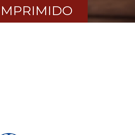
OMPRIMIDO