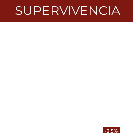
SUPERVIVENCIA
-2,5%