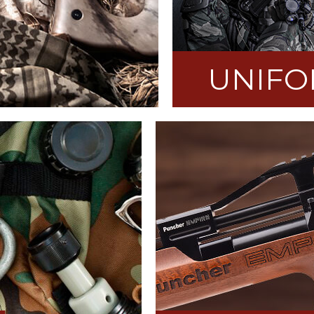
UNIFO