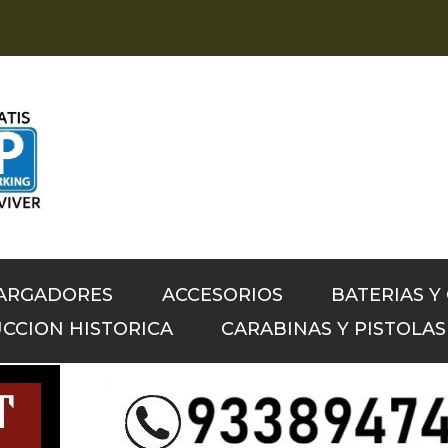
CARGADORES
ACCESORIOS
BATERIAS Y
CCION HISTORICA
CARABINAS Y PISTOLA