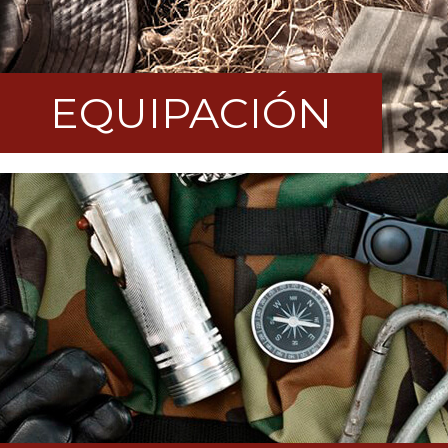
EQUIPACIÓN