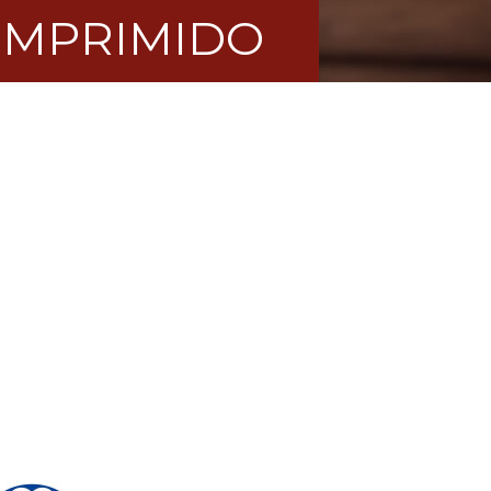
OMPRIMIDO