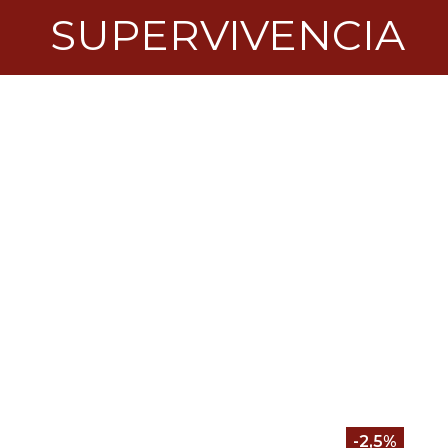
SUPERVIVENCIA
-2,5%