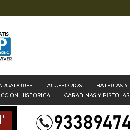
CARGADORES
ACCESORIOS
BATERIAS Y
CCION HISTORICA
CARABINAS Y PISTOLA