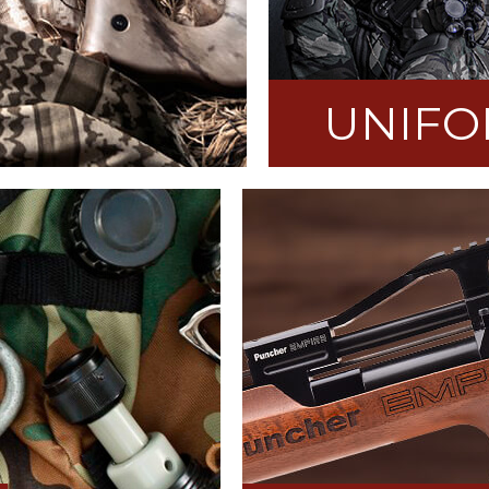
UNIFO