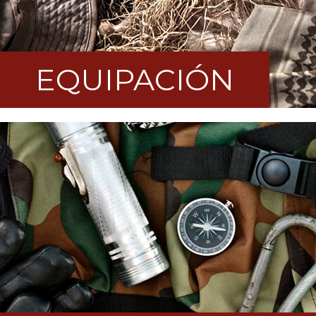
EQUIPACIÓN