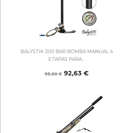
BALYSTIK 300 BAR BOMBA MANUAL 4
ETAPAS PARA...
92,63 €
95,00 €