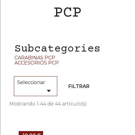
PCP
Subcategories
CARABINAS PCP
ACCESORIOS PCP
Seleccionar
FILTRAR

Mostrando 1-44 de 44 artículo(s)