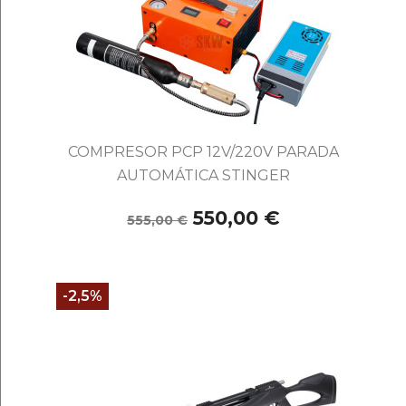
COMPRESOR PCP 12V/220V PARADA
AUTOMÁTICA STINGER
550,00 €
555,00 €
-2,5%