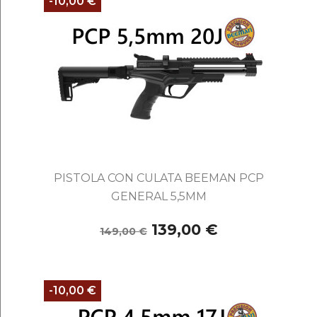
-10,00 €
PISTOLA CON CULATA BEEMAN PCP
GENERAL 5,5MM
139,00 €
149,00 €
-10,00 €