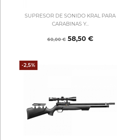
SUPRESOR DE SONIDO KRAL PARA
CARABINAS Y...
58,50 €
60,00 €
-2,5%