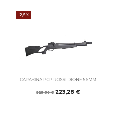
-2,5%
CARABINA PCP ROSSI DIONE 5.5MM
223,28 €
229,00 €