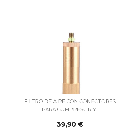
FILTRO DE AIRE CON CONECTORES
PARA COMPRESOR Y...
39,90 €