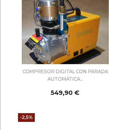
COMPRESOR DIGITAL CON PARADA
AUTOMÁTICA...
549,90 €
-2,5%