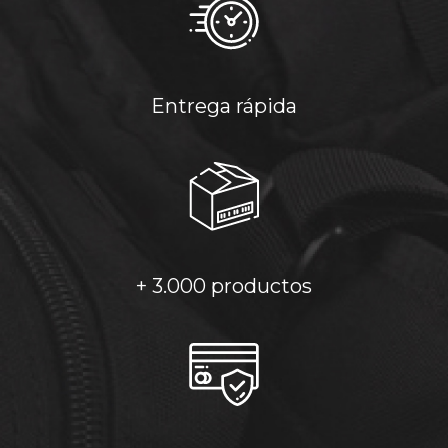
Entrega rápida
+ 3.000 productos