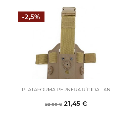
-2,5%
PLATAFORMA PERNERA RÍGIDA TAN
21,45 €
22,00 €