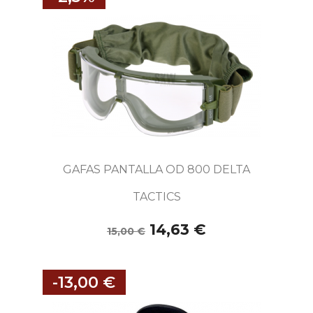
GAFAS PANTALLA OD 800 DELTA
TACTICS
14,63 €
15,00 €
-13,00 €