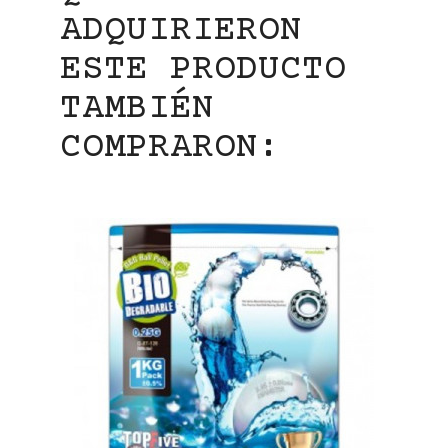
ADQUIRIERON
ESTE PRODUCTO
TAMBIÉN
COMPRARON: