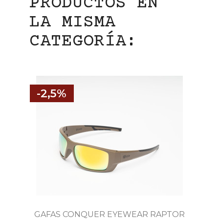
PRODUCTOS EN
LA MISMA
CATEGORÍA:
-2,5%
GAFAS CONQUER EYEWEAR RAPTOR