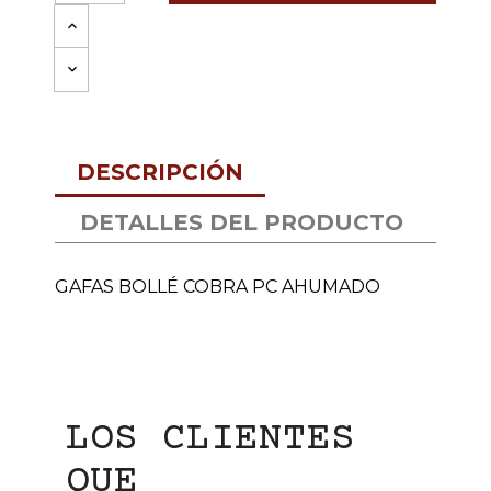
DESCRIPCIÓN
DETALLES DEL PRODUCTO
GAFAS BOLLÉ COBRA PC AHUMADO
LOS CLIENTES
QUE