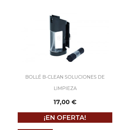
BOLLÉ B-CLEAN SOLUCIONES DE
LIMPIEZA
17,00 €
¡EN OFERTA!