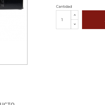
Cantidad
DUCTO