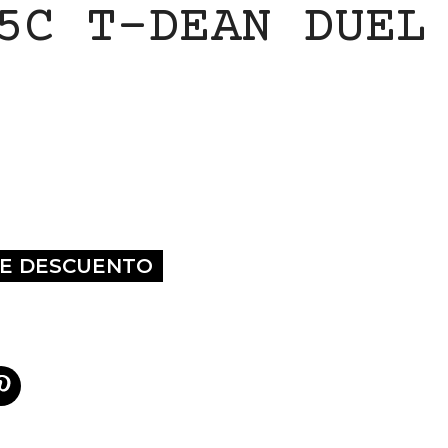
5C T-DEAN DUEL
DE DESCUENTO