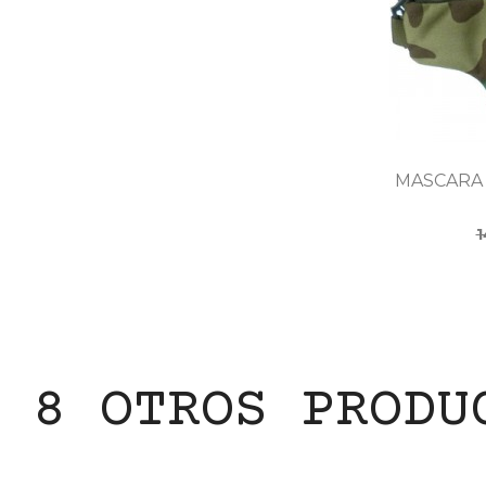
MASCARA
1
8 OTROS PRODU