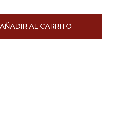
AÑADIR AL CARRITO