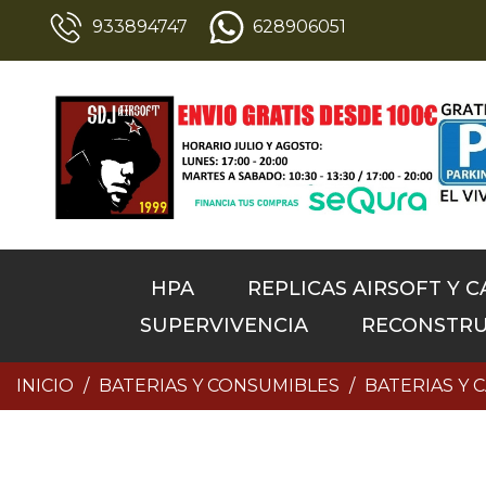
933894747
628906051
HPA
REPLICAS AIRSOFT Y 
SUPERVIVENCIA
RECONSTRU
INICIO
BATERIAS Y CONSUMIBLES
BATERIAS Y