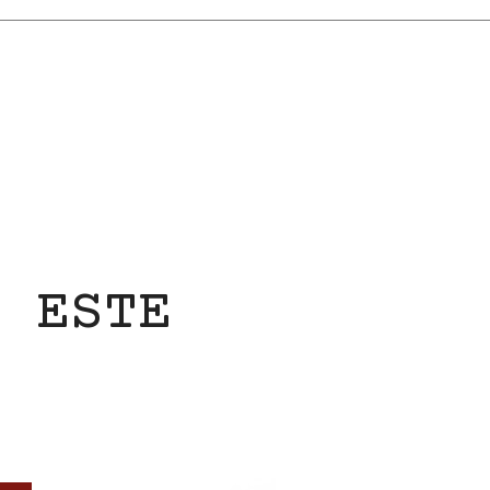
N ESTE