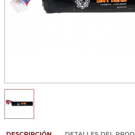
DESCRIPCIÓN
DETALLES DEL PRO