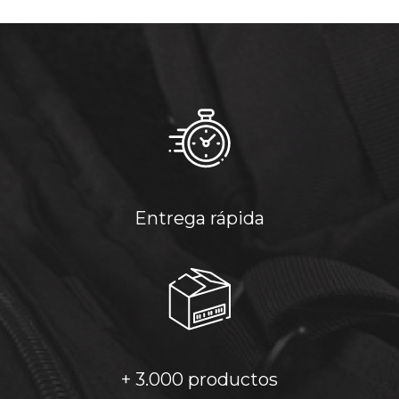
Entrega rápida
+ 3.000 productos