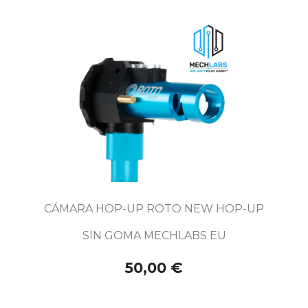
CÁMARA HOP-UP ROTO NEW HOP-UP
SIN GOMA MECHLABS EU
50,00 €