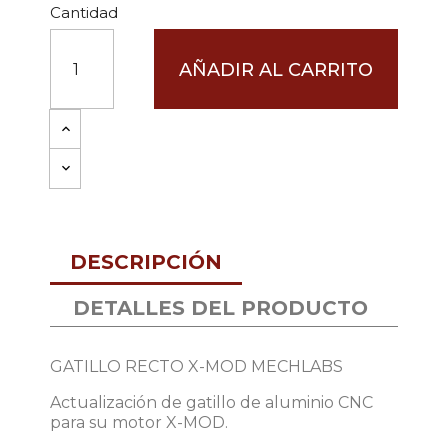
Cantidad
AÑADIR AL CARRITO
DESCRIPCIÓN
DETALLES DEL PRODUCTO
GATILLO RECTO X-MOD MECHLABS
Actualización de gatillo de aluminio CNC
para su motor X-MOD.