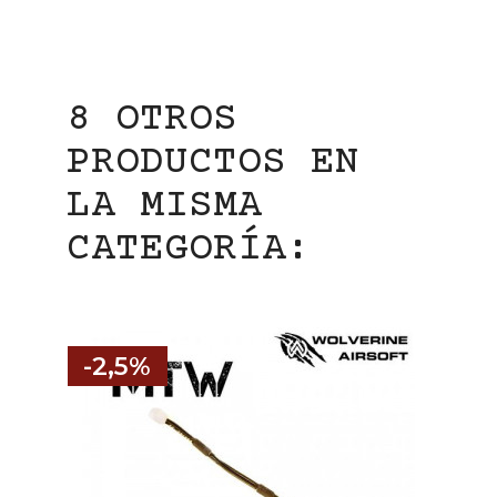
8 OTROS
PRODUCTOS EN
LA MISMA
CATEGORÍA:
-2,5%