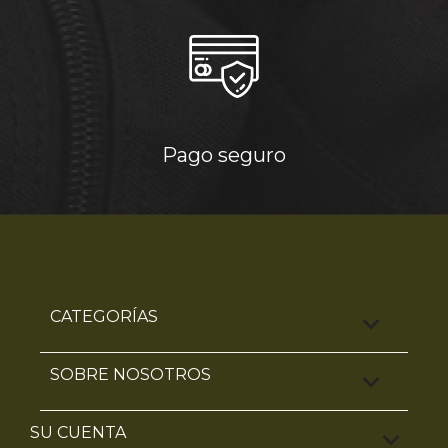
Pago seguro
CATEGORÍAS

SOBRE NOSOTROS

SU CUENTA
