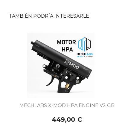
TAMBIÉN PODRÍA INTERESARLE
MECHLABS X-MOD HPA ENGINE V2 GB
449,00 €